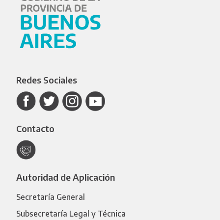
Redes Sociales
Contacto
Autoridad de Aplicación
Secretaría General
Subsecretaría Legal y Técnica