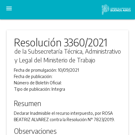
menu
Resolución 3360/2021
de la Subsecretaría Técnica, Administrativo
y Legal del Ministerio de Trabajo
Fecha de promulgación:
10/09/2021
Fecha de publicación:
Número de Boletín Oficial:
Tipo de publicación:
Integra
Resumen
Declarar Inadmisible el recurso interpuesto, por ROSA
BEATRIZ ALVAREZ contra la Resolución N° 7823/2019.
Observaciones