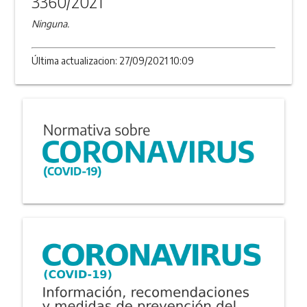
3360/2021
Ninguna.
Última actualizacion: 27/09/2021 10:09