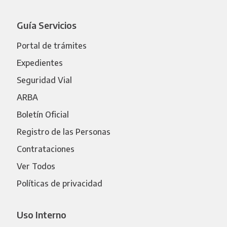
Guía Servicios
Portal de trámites
Expedientes
Seguridad Vial
ARBA
Boletín Oficial
Registro de las Personas
Contrataciones
Ver Todos
Políticas de privacidad
Uso Interno