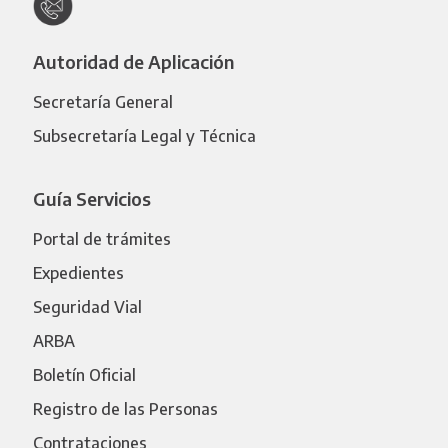
Autoridad de Aplicación
Secretaría General
Subsecretaría Legal y Técnica
Guía Servicios
Portal de trámites
Expedientes
Seguridad Vial
ARBA
Boletín Oficial
Registro de las Personas
Contrataciones