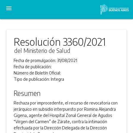
menu
Resolución 3360/2021
del Ministerio de Salud
Fecha de promulgación:
31/08/2021
Fecha de publicación:
Número de Boletín Oficial:
Tipo de publicación:
Integra
Resumen
Rechaza por improcedente, el recurso de revocatoria con
jerárquico en subsidio interpuesto por Romina Alejandra
Gigena, agente del Hospital Zonal General de Agudos
“Virgen del Carmen” de Zárate, contra la intimación
efectuada por la Dirección Delegada de la Dirección