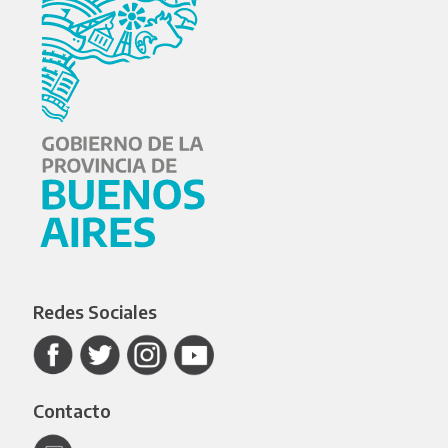
Redes Sociales
Contacto