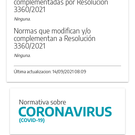
complementadas por Resolución
3360/2021
Ninguna.
Normas que modifican y/o
complementan a Resolución
3360/2021
Ninguna.
Última actualizacion: 14/09/2021 08:09