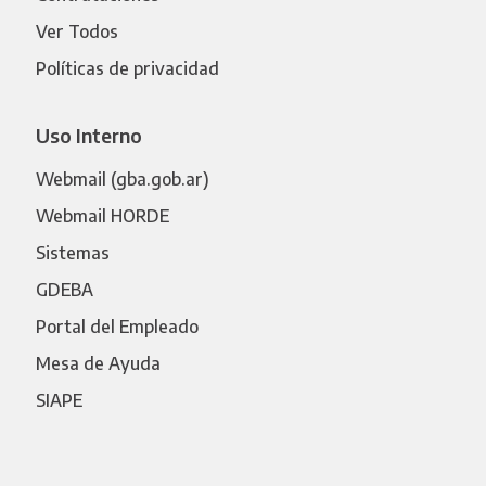
Ver Todos
Políticas de privacidad
Uso Interno
Webmail (gba.gob.ar)
Webmail HORDE
Sistemas
GDEBA
Portal del Empleado
Mesa de Ayuda
SIAPE