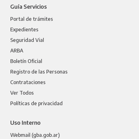
Guía Servicios
Portal de trámites
Expedientes
Seguridad Vial
ARBA
Boletín Oficial
Registro de las Personas
Contrataciones
Ver Todos
Políticas de privacidad
Uso Interno
Webmail (gba.gob.ar)