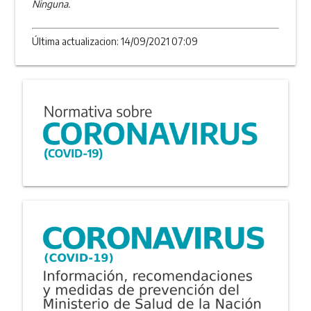
Ninguna.
Última actualizacion: 14/09/2021 07:09