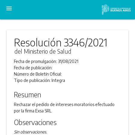
menu
Resolución 3346/2021
del Ministerio de Salud
Fecha de promulgación:
31/08/2021
Fecha de publicación:
Número de Boletín Oficial:
Tipo de publicación:
Integra
Resumen
Rechazar el pedido de intereses moratorios efectuado
por la firma Exsa SRL
Observaciones
Sin observaciones.