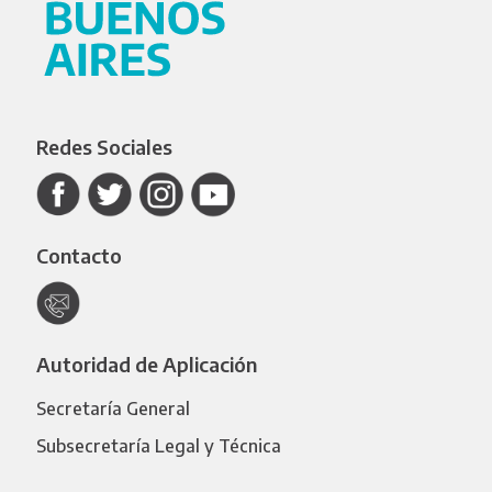
Redes Sociales
Contacto
Autoridad de Aplicación
Secretaría General
Subsecretaría Legal y Técnica