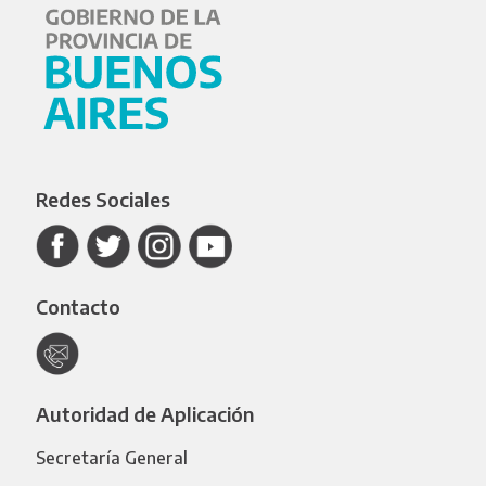
Redes Sociales
Contacto
Autoridad de Aplicación
Secretaría General