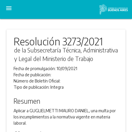
menu
Resolución 3273/2021
de la Subsecretaría Técnica, Administrativa
y Legal del Ministerio de Trabajo
Fecha de promulgación:
10/09/2021
Fecha de publicación:
Número de Boletín Oficial:
Tipo de publicación:
Integra
Resumen
Aplicar a GUGLIELMETTI MAURO DANIEL, una multa por
los incumplimientos a la normativa vigente en materia
laboral.