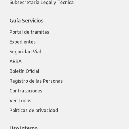
Subsecretaría Legal y Técnica
Guía Servicios
Portal de trámites
Expedientes
Seguridad Vial
ARBA
Boletín Oficial
Registro de las Personas
Contrataciones
Ver Todos
Políticas de privacidad
Uso Interno