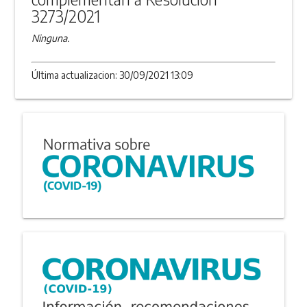
3273/2021
Ninguna.
Última actualizacion: 30/09/2021 13:09