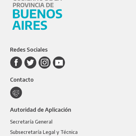
Redes Sociales
Contacto
Autoridad de Aplicación
Secretaría General
Subsecretaría Legal y Técnica