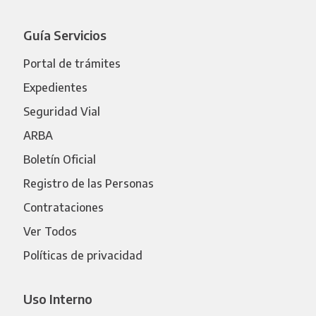
Guía Servicios
Portal de trámites
Expedientes
Seguridad Vial
ARBA
Boletín Oficial
Registro de las Personas
Contrataciones
Ver Todos
Políticas de privacidad
Uso Interno