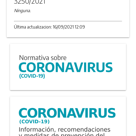
3250/2021
Ninguna.
Última actualizacion: 16/09/2021 12:09