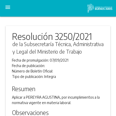
menu
Resolución 3250/2021
de la Subsecretaría Técnica, Administrativa
y Legal del Ministerio de Trabajo
Fecha de promulgación:
07/09/2021
Fecha de publicación:
Número de Boletín Oficial:
Tipo de publicación:
Integra
Resumen
Aplicar a PEREYRA AGUSTINA, por incumplimientos a la
normativa vigente en materia laboral.
Observaciones