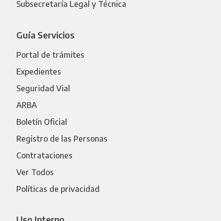
Subsecretaría Legal y Técnica
Guía Servicios
Portal de trámites
Expedientes
Seguridad Vial
ARBA
Boletín Oficial
Registro de las Personas
Contrataciones
Ver Todos
Políticas de privacidad
Uso Interno