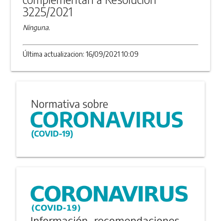
3225/2021
Ninguna.
Última actualizacion: 16/09/2021 10:09