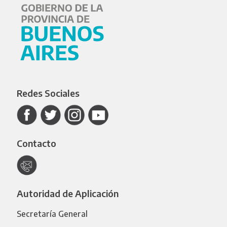
Redes Sociales
Contacto
Autoridad de Aplicación
Secretaría General