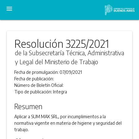
menu
Resolución 3225/2021
de la Subsecretaría Técnica, Administrativa
y Legal del Ministerio de Trabajo
Fecha de promulgación:
07/09/2021
Fecha de publicación:
Número de Boletín Oficial:
Tipo de publicación:
Integra
Resumen
Aplicar a SUM MAX SRL, por incumplimientos a la
normativa vigente en materia de higiene y seguridad del
trabajo.