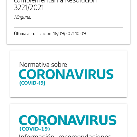
3221/2021
Ninguna.
Última actualizacion: 16/09/2021 10:09