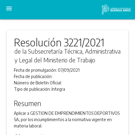
menu
Resolución 3221/2021
de la Subsecretaría Técnica, Administrativa
y Legal del Ministerio de Trabajo
Fecha de promulgación:
07/09/2021
Fecha de publicación:
Número de Boletín Oficial:
Tipo de publicación:
Integra
Resumen
Aplicar a GESTION DE EMPRENDIMIENTOS DEPORTIVOS
SA, por los incumplimientos a la normativa vigente en
materia laboral.