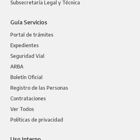
Subsecretaría Legal y Técnica
Guía Servicios
Portal de trámites
Expedientes
Seguridad Vial
ARBA
Boletín Oficial
Registro de las Personas
Contrataciones
Ver Todos
Políticas de privacidad
Uso Interno