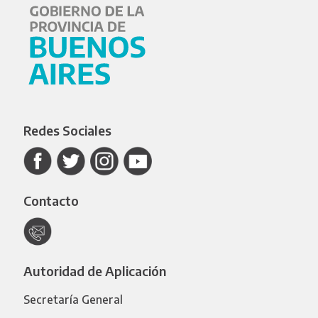
Redes Sociales
Contacto
Autoridad de Aplicación
Secretaría General