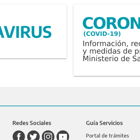
Redes Sociales
Guía Servicios
Portal de trámites