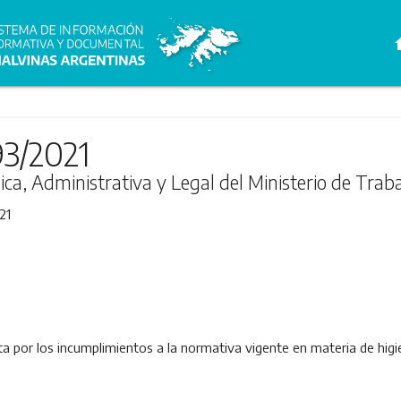
h
93/2021
ica, Administrativa y Legal del Ministerio de Trab
21
por los incumplimientos a la normativa vigente en materia de higien