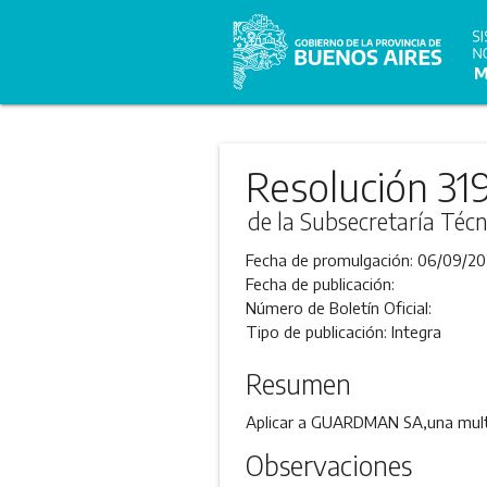
Resolución 31
de la Subsecretaría Técn
Fecha de promulgación:
06/09/20
Fecha de publicación:
Número de Boletín Oficial:
Tipo de publicación:
Integra
Resumen
Aplicar a GUARDMAN SA,una multa 
Observaciones