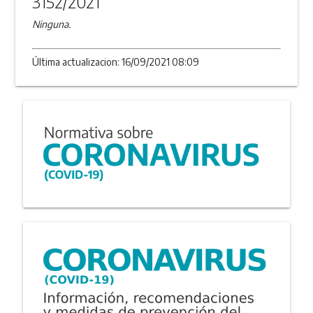
3152/2021
Ninguna.
Última actualizacion: 16/09/2021 08:09