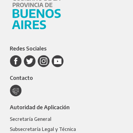
Redes Sociales
Contacto
Autoridad de Aplicación
Secretaría General
Subsecretaría Legal y Técnica