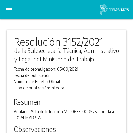
menu
Resolución 3152/2021
de la Subsecretaría Técnica, Administrativo
y Legal del Ministerio de Trabajo
Fecha de promulgación:
05/09/2021
Fecha de publicación:
Número de Boletín Oficial:
Tipo de publicación:
Integra
Resumen
Anular el Acta de Infracción MT 0633-000525 labrada a
HOJALMAR S.A.
Observaciones