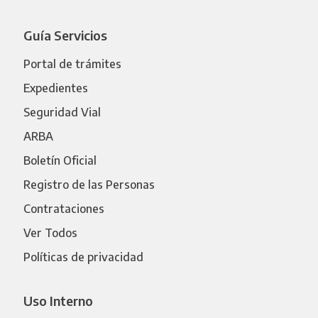
Guía Servicios
Portal de trámites
Expedientes
Seguridad Vial
ARBA
Boletín Oficial
Registro de las Personas
Contrataciones
Ver Todos
Políticas de privacidad
Uso Interno