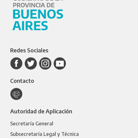
Redes Sociales
Contacto
Autoridad de Aplicación
Secretaría General
Subsecretaría Legal y Técnica