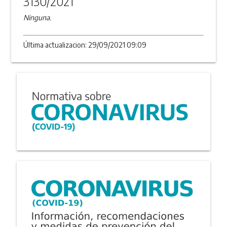
3130/2021
Ninguna.
Última actualizacion: 29/09/2021 09:09