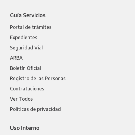
Guía Servicios
Portal de trámites
Expedientes
Seguridad Vial
ARBA
Boletín Oficial
Registro de las Personas
Contrataciones
Ver Todos
Políticas de privacidad
Uso Interno