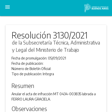
menu
Resolución 3130/2021
de la Subsecretaría Técnica, Administrativa
y Legal del Ministerio de Trabajo
Fecha de promulgación:
05/09/2021
Fecha de publicación:
Número de Boletín Oficial:
Tipo de publicación:
Integra
Resumen
Anular el acta de infracción MT 0434-003835 labrada a
FERRO LAURA GRACIELA.
Observaciones