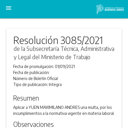
menu
Resolución 3085/2021
de la Subsecretaría Técnica, Administrativa
y Legal del Ministerio de Trabajo
Fecha de promulgación:
01/09/2021
Fecha de publicación:
Número de Boletín Oficial:
Tipo de publicación:
Integra
Resumen
Aplicar a YUEN MAXIMILANO ANDRES una multa, por los
incumplimientos a la normativa vigente en materia laboral.
Observaciones