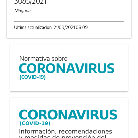
3085/2021
Ninguna.
Última actualizacion: 21/09/2021 08:09