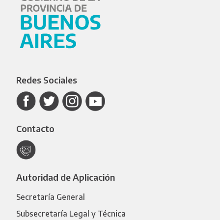
Redes Sociales
Contacto
Autoridad de Aplicación
Secretaría General
Subsecretaría Legal y Técnica