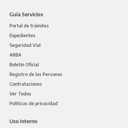
Guía Servicios
Portal de trámites
Expedientes
Seguridad Vial
ARBA
Boletín Oficial
Registro de las Personas
Contrataciones
Ver Todos
Políticas de privacidad
Uso Interno