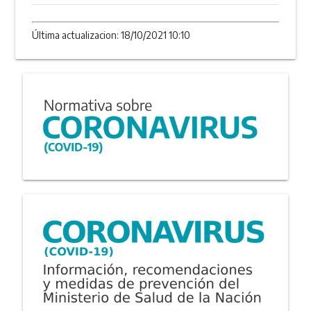
Última actualizacion: 18/10/2021 10:10