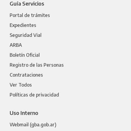
Guía Servicios
Portal de trámites
Expedientes
Seguridad Vial
ARBA
Boletín Oficial
Registro de las Personas
Contrataciones
Ver Todos
Políticas de privacidad
Uso Interno
Webmail (gba.gob.ar)