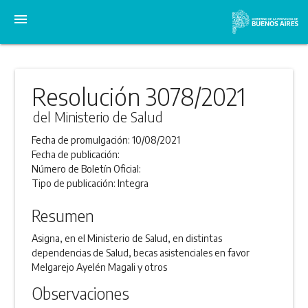
menu
Resolución 3078/2021
del Ministerio de Salud
Fecha de promulgación:
10/08/2021
Fecha de publicación:
Número de Boletín Oficial:
Tipo de publicación:
Integra
Resumen
Asigna, en el Ministerio de Salud, en distintas
dependencias de Salud, becas asistenciales en favor
Melgarejo Ayelén Magali y otros
Observaciones