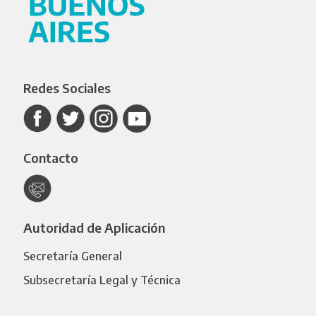
Redes Sociales
Contacto
Autoridad de Aplicación
Secretaría General
Subsecretaría Legal y Técnica