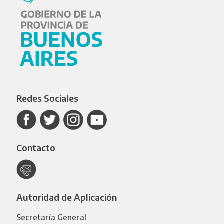
Redes Sociales
Contacto
Autoridad de Aplicación
Secretaría General