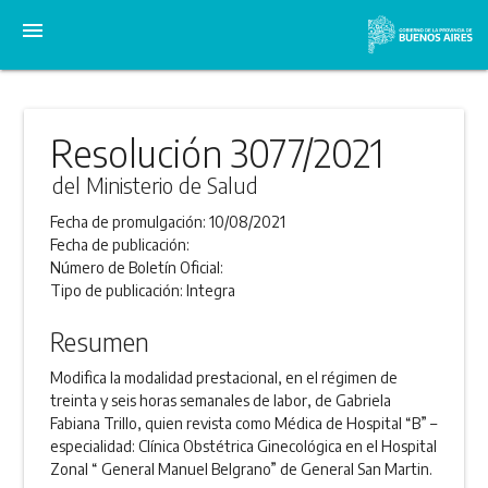
menu
Resolución 3077/2021
del Ministerio de Salud
Fecha de promulgación:
10/08/2021
Fecha de publicación:
Número de Boletín Oficial:
Tipo de publicación:
Integra
Resumen
Modifica la modalidad prestacional, en el régimen de
treinta y seis horas semanales de labor, de Gabriela
Fabiana Trillo, quien revista como Médica de Hospital “B” –
especialidad: Clínica Obstétrica Ginecológica en el Hospital
Zonal “ General Manuel Belgrano” de General San Martin.