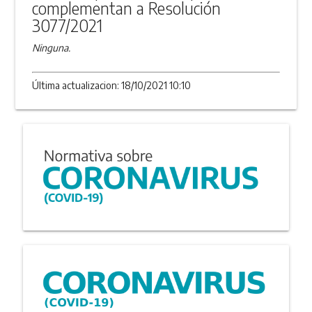
complementan a Resolución
3077/2021
Ninguna.
Última actualizacion: 18/10/2021 10:10