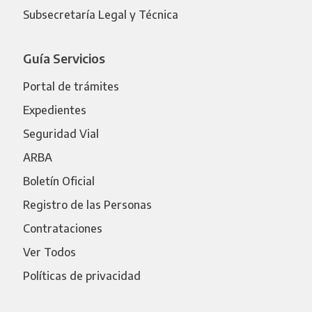
Subsecretaría Legal y Técnica
Guía Servicios
Portal de trámites
Expedientes
Seguridad Vial
ARBA
Boletín Oficial
Registro de las Personas
Contrataciones
Ver Todos
Políticas de privacidad