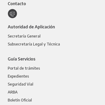
Contacto
Autoridad de Aplicación
Secretaría General
Subsecretaría Legal y Técnica
Guía Servicios
Portal de trámites
Expedientes
Seguridad Vial
ARBA
Boletín Oficial