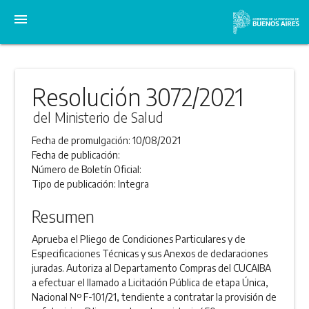
menu
Resolución 3072/2021
del Ministerio de Salud
Fecha de promulgación:
10/08/2021
Fecha de publicación:
Número de Boletín Oficial:
Tipo de publicación:
Integra
Resumen
Aprueba el Pliego de Condiciones Particulares y de
Especificaciones Técnicas y sus Anexos de declaraciones
juradas. Autoriza al Departamento Compras del CUCAIBA
a efectuar el llamado a Licitación Pública de etapa Única,
Nacional Nº F-101/21, tendiente a contratar la provisión de