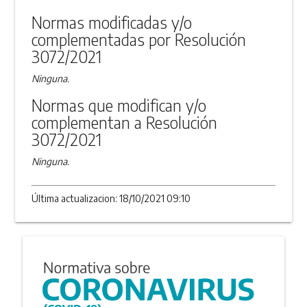
Normas modificadas y/o
complementadas por Resolución
3072/2021
Ninguna.
Normas que modifican y/o
complementan a Resolución
3072/2021
Ninguna.
Última actualizacion: 18/10/2021 09:10