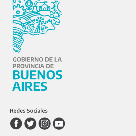
Redes Sociales