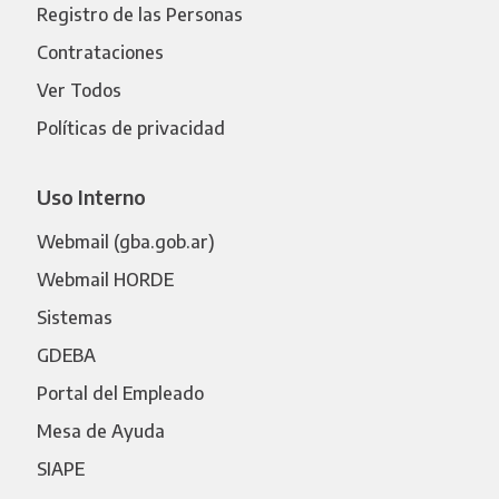
Registro de las Personas
Contrataciones
Ver Todos
Políticas de privacidad
Uso Interno
Webmail (gba.gob.ar)
Webmail HORDE
Sistemas
GDEBA
Portal del Empleado
Mesa de Ayuda
SIAPE