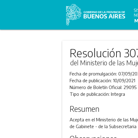
Resolución 30
del Ministerio de las Muj
Fecha de promulgación:
07/09/20
Fecha de publicación:
10/09/2021
Número de Boletín Oficial:
29095
Tipo de publicación:
Integra
Resumen
Acepta en el Ministerio de las Muj
de Gabinete - de la Subsecretari