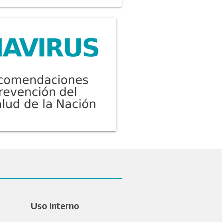
Uso Interno