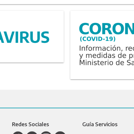
Redes Sociales
Guía Servicios