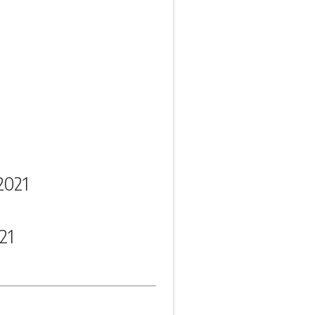
2021
21