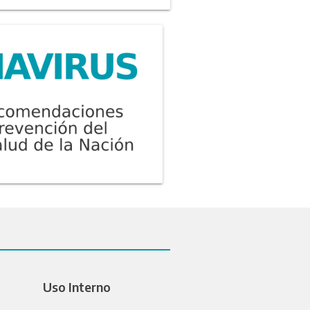
Uso Interno