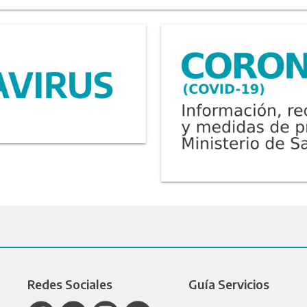
Redes Sociales
Guía Servicios