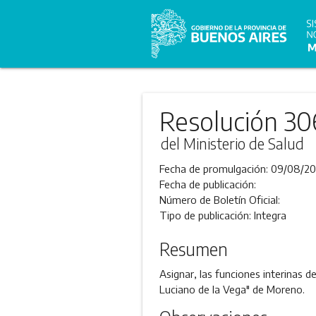
Resolución 30
del Ministerio de Salud
Fecha de promulgación:
09/08/20
Fecha de publicación:
Número de Boletín Oficial:
Tipo de publicación:
Integra
Resumen
Asignar, las funciones interinas 
Luciano de la Vega" de Moreno.