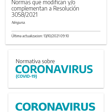
Normas que modifican y/o
complementan a Resolución
3058/2021
Ninguna.
Última actualizacion: 13/10/2021 09:10