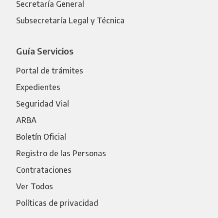
Secretaría General
Subsecretaría Legal y Técnica
Guía Servicios
Portal de trámites
Expedientes
Seguridad Vial
ARBA
Boletín Oficial
Registro de las Personas
Contrataciones
Ver Todos
Políticas de privacidad