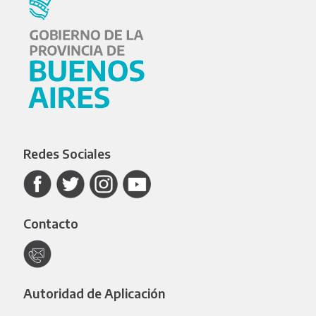
Redes Sociales
Contacto
Autoridad de Aplicación