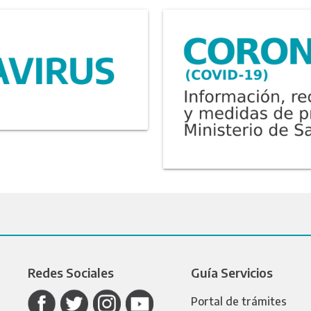
Redes Sociales
Guía Servicios
Portal de trámites