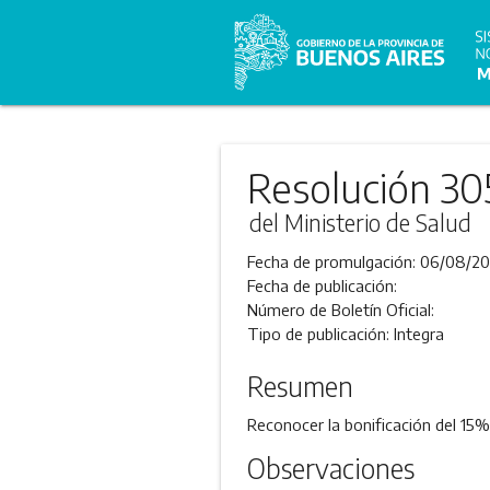
Resolución 30
del Ministerio de Salud
Fecha de promulgación:
06/08/20
Fecha de publicación:
Número de Boletín Oficial:
Tipo de publicación:
Integra
Resumen
Reconocer la bonificación del 15% 
Observaciones