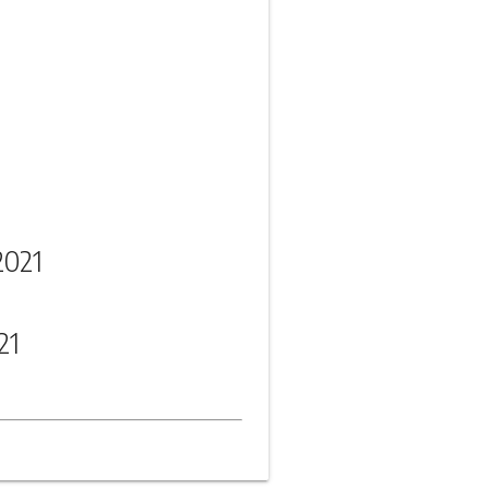
2021
21