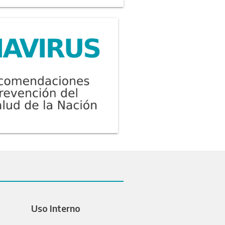
Uso Interno