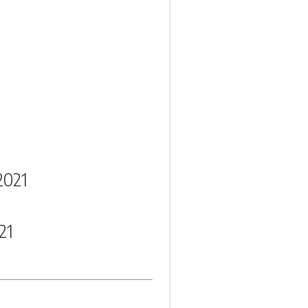
2021
21