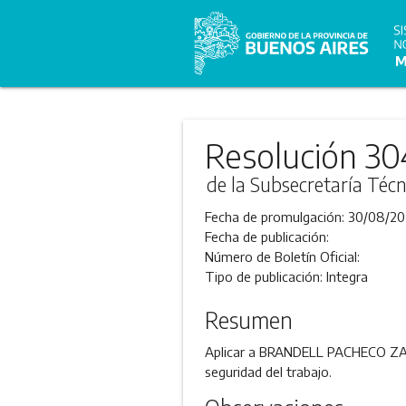
Resolución 30
de la Subsecretaría Técn
Fecha de promulgación:
30/08/20
Fecha de publicación:
Número de Boletín Oficial:
Tipo de publicación:
Integra
Resumen
Aplicar a BRANDELL PACHECO ZACA
seguridad del trabajo.