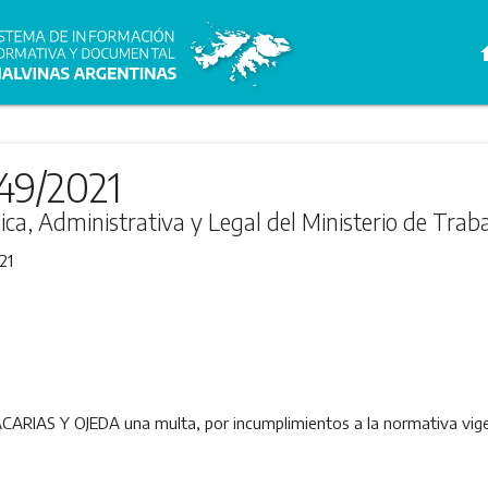
h
49/2021
ica, Administrativa y Legal del Ministerio de Trab
21
RIAS Y OJEDA una multa, por incumplimientos a la normativa vigen