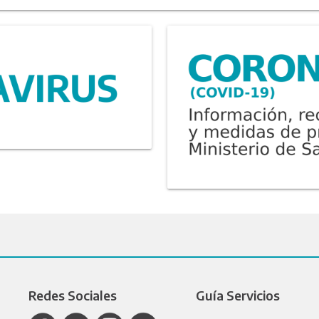
Redes Sociales
Guía Servicios