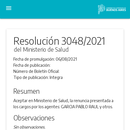
menu
Resolución 3048/2021
del Ministerio de Salud
Fecha de promulgación:
06/08/2021
Fecha de publicación:
Número de Boletín Oficial:
Tipo de publicación:
Integra
Resumen
Aceptar en Ministerio de Salud, la renuncia presentada a
los cargos por los agentes: GARCIA PABLO RAUL y otros.
Observaciones
Sin observaciones.