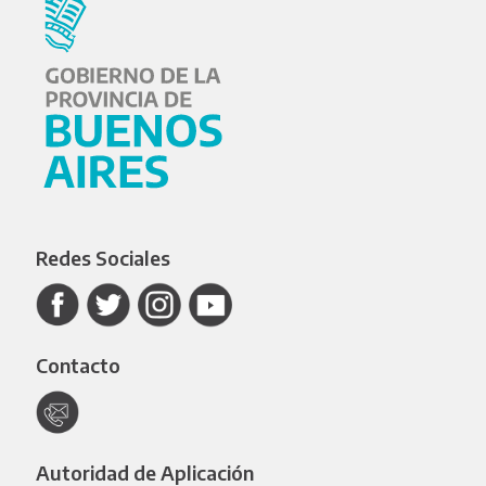
Redes Sociales
Contacto
Autoridad de Aplicación