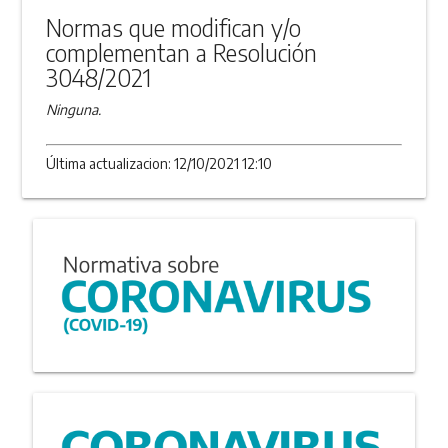
Normas que modifican y/o
complementan a Resolución
3048/2021
Ninguna.
Última actualizacion: 12/10/2021 12:10