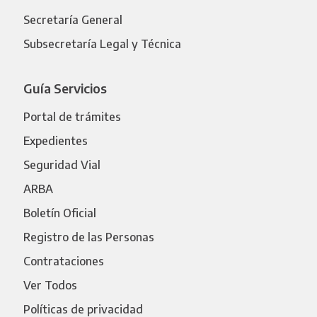
Secretaría General
Subsecretaría Legal y Técnica
Guía Servicios
Portal de trámites
Expedientes
Seguridad Vial
ARBA
Boletín Oficial
Registro de las Personas
Contrataciones
Ver Todos
Políticas de privacidad