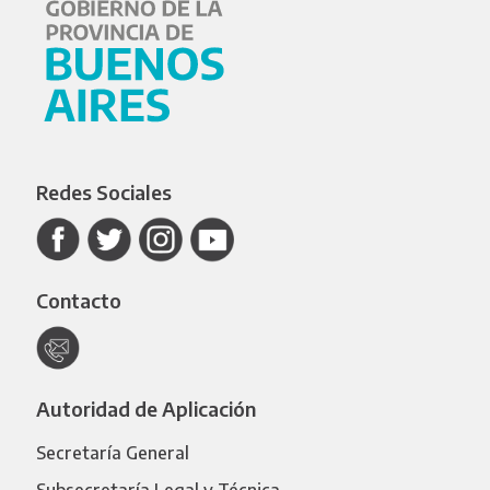
Redes Sociales
Contacto
Autoridad de Aplicación
Secretaría General