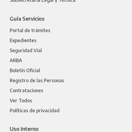
Subsecretaría Legal y Técnica
Guía Servicios
Portal de trámites
Expedientes
Seguridad Vial
ARBA
Boletín Oficial
Registro de las Personas
Contrataciones
Ver Todos
Políticas de privacidad
Uso Interno