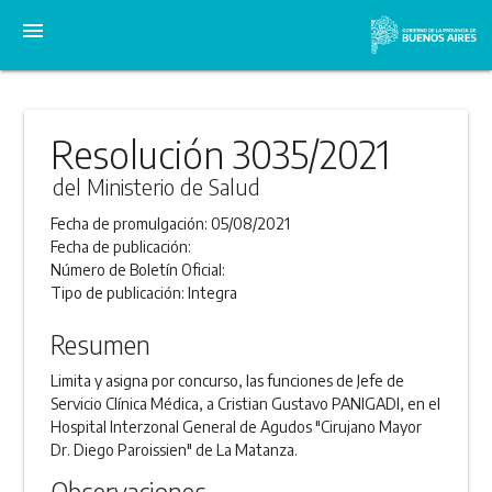
menu
Resolución 3035/2021
del Ministerio de Salud
Fecha de promulgación:
05/08/2021
Fecha de publicación:
Número de Boletín Oficial:
Tipo de publicación:
Integra
Resumen
Limita y asigna por concurso, las funciones de Jefe de
Servicio Clínica Médica, a Cristian Gustavo PANIGADI, en el
Hospital Interzonal General de Agudos "Cirujano Mayor
Dr. Diego Paroissien" de La Matanza.
Observaciones