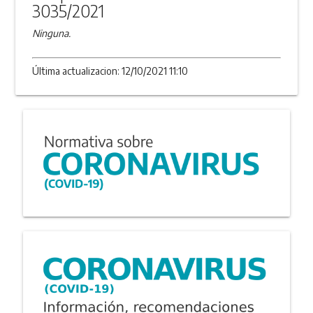
3035/2021
Ninguna.
Última actualizacion: 12/10/2021 11:10