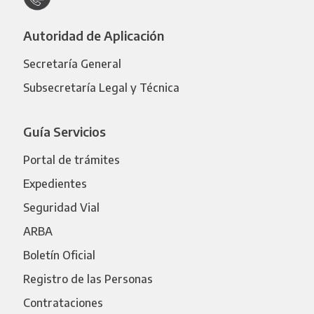
Autoridad de Aplicación
Secretaría General
Subsecretaría Legal y Técnica
Guía Servicios
Portal de trámites
Expedientes
Seguridad Vial
ARBA
Boletín Oficial
Registro de las Personas
Contrataciones