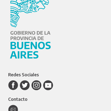
Redes Sociales
Contacto