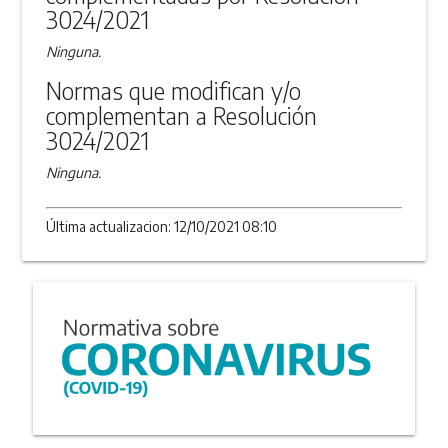
3024/2021
Ninguna.
Normas que modifican y/o
complementan a Resolución
3024/2021
Ninguna.
Última actualizacion: 12/10/2021 08:10