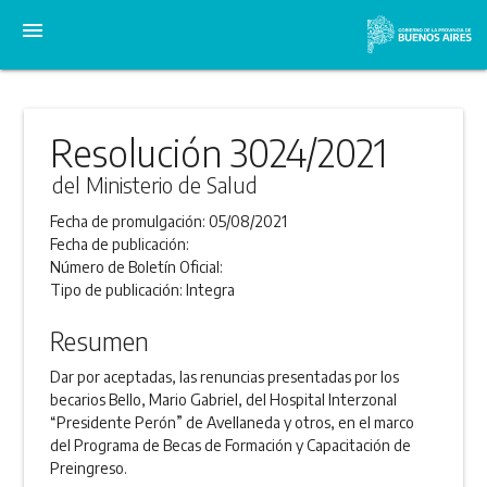
menu
Resolución 3024/2021
del Ministerio de Salud
Fecha de promulgación:
05/08/2021
Fecha de publicación:
Número de Boletín Oficial:
Tipo de publicación:
Integra
Resumen
Dar por aceptadas, las renuncias presentadas por los
becarios Bello, Mario Gabriel, del Hospital Interzonal
“Presidente Perón” de Avellaneda y otros, en el marco
del Programa de Becas de Formación y Capacitación de
Preingreso.