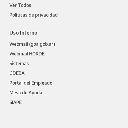
Ver Todos
Políticas de privacidad
Uso Interno
Webmail (gba.gob.ar)
Webmail HORDE
Sistemas
GDEBA
Portal del Empleado
Mesa de Ayuda
SIAPE