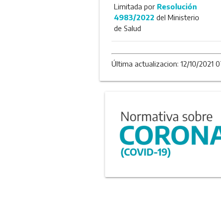
Limitada por
Resolución
4983/2022
del Ministerio
de Salud
Última actualizacion: 12/10/2021 0