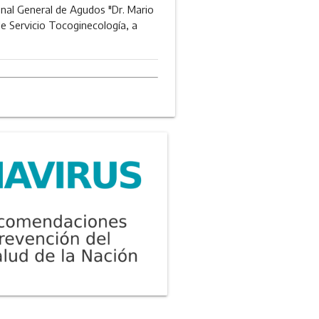
Zonal General de Agudos "Dr. Mario
 de Servicio Tocoginecología, a