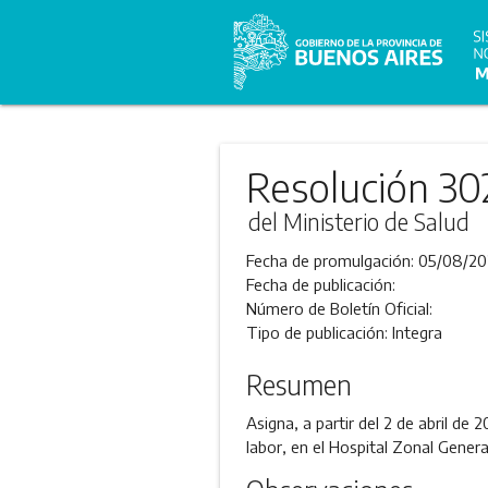
Resolución 30
del Ministerio de Salud
Fecha de promulgación:
05/08/20
Fecha de publicación:
Número de Boletín Oficial:
Tipo de publicación:
Integra
Resumen
Asigna, a partir del 2 de abril de 
labor, en el Hospital Zonal General