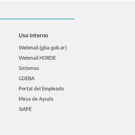
Uso Interno
Webmail (gba.gob.ar)
Webmail HORDE
Sistemas
GDEBA
Portal del Empleado
Mesa de Ayuda
SIAPE