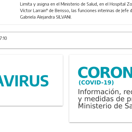
Limita y asigna en el Ministerio de Salud, en el Hospital 
Víctor Larrain" de Berisso, las funciones interinas de Jefe
Gabriela Alejandra SILVANI.
7:10