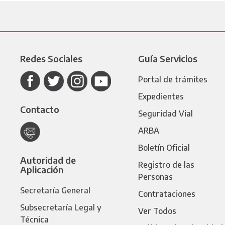
Redes Sociales
Guía Servicios
Portal de trámites
Expedientes
Contacto
Seguridad Vial
ARBA
Boletín Oficial
Autoridad de
Registro de las
Aplicación
Personas
Secretaría General
Contrataciones
Subsecretaría Legal y
Ver Todos
Técnica