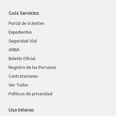
Guía Servicios
Portal de trámites
Expedientes
Seguridad Vial
ARBA
Boletín Oficial
Registro de las Personas
Contrataciones
Ver Todos
Políticas de privacidad
Uso Interno