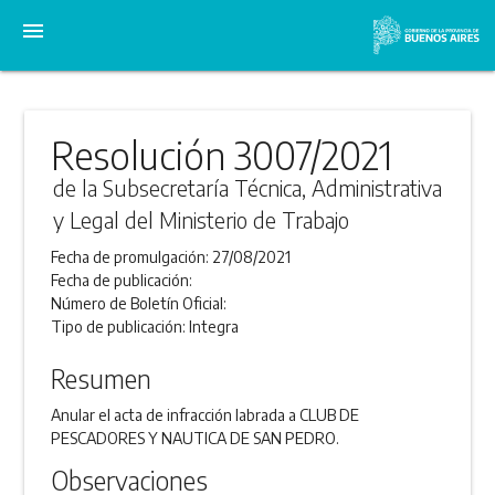
menu
Resolución 3007/2021
de la Subsecretaría Técnica, Administrativa
y Legal del Ministerio de Trabajo
Fecha de promulgación:
27/08/2021
Fecha de publicación:
Número de Boletín Oficial:
Tipo de publicación:
Integra
Resumen
Anular el acta de infracción labrada a CLUB DE
PESCADORES Y NAUTICA DE SAN PEDRO.
Observaciones