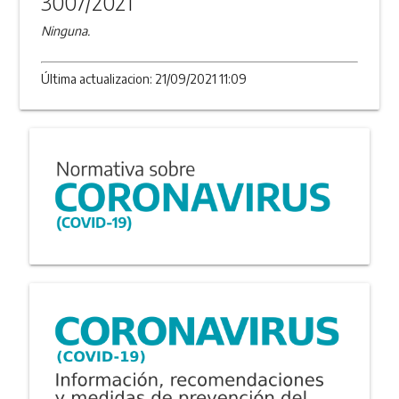
3007/2021
Ninguna.
Última actualizacion: 21/09/2021 11:09