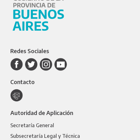
Redes Sociales
Contacto
Autoridad de Aplicación
Secretaría General
Subsecretaría Legal y Técnica