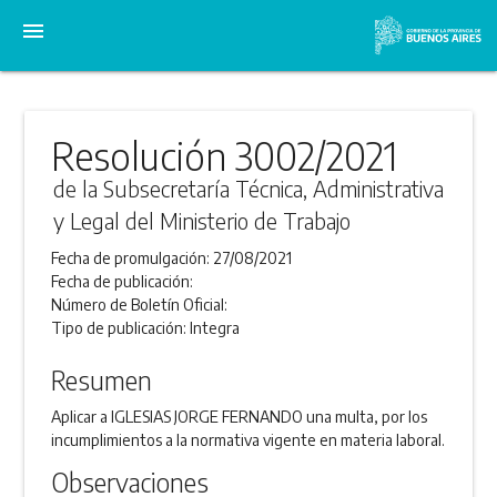
menu
Resolución 3002/2021
de la Subsecretaría Técnica, Administrativa
y Legal del Ministerio de Trabajo
Fecha de promulgación:
27/08/2021
Fecha de publicación:
Número de Boletín Oficial:
Tipo de publicación:
Integra
Resumen
Aplicar a IGLESIAS JORGE FERNANDO una multa, por los
incumplimientos a la normativa vigente en materia laboral.
Observaciones