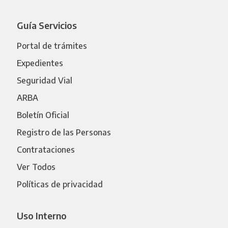
Guía Servicios
Portal de trámites
Expedientes
Seguridad Vial
ARBA
Boletín Oficial
Registro de las Personas
Contrataciones
Ver Todos
Políticas de privacidad
Uso Interno