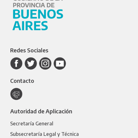
Redes Sociales
Contacto
Autoridad de Aplicación
Secretaría General
Subsecretaría Legal y Técnica