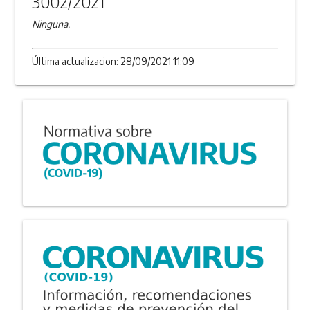
3002/2021
Ninguna.
Última actualizacion: 28/09/2021 11:09