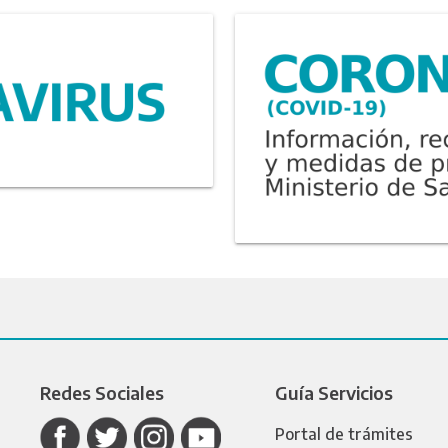
Redes Sociales
Guía Servicios
Portal de trámites