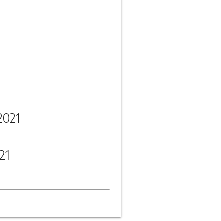
2021
21