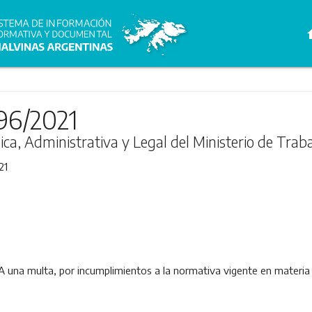
h
96/2021
ica, Administrativa y Legal del Ministerio de Trab
21
 una multa, por incumplimientos a la normativa vigente en materia 