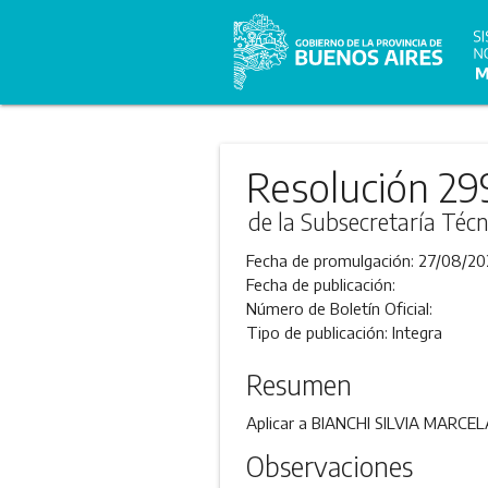
Resolución 29
de la Subsecretaría Técn
Fecha de promulgación:
27/08/20
Fecha de publicación:
Número de Boletín Oficial:
Tipo de publicación:
Integra
Resumen
Aplicar a BIANCHI SILVIA MARCELA
Observaciones