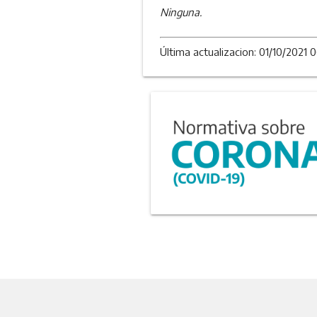
Ninguna.
Última actualizacion: 01/10/2021 0