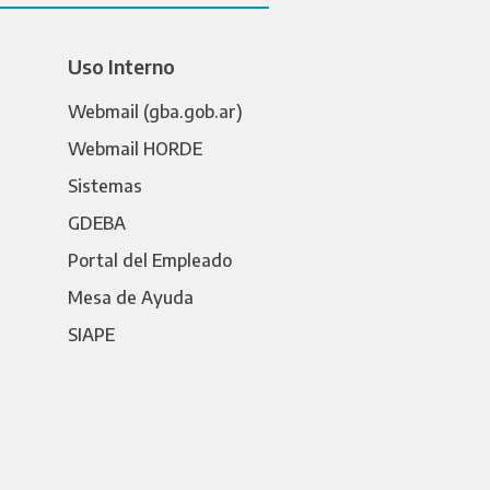
Uso Interno
Webmail (gba.gob.ar)
Webmail HORDE
Sistemas
GDEBA
Portal del Empleado
Mesa de Ayuda
SIAPE