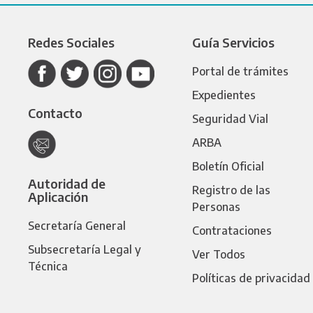
Redes Sociales
Guía Servicios
Portal de trámites
Expedientes
Contacto
Seguridad Vial
ARBA
Boletín Oficial
Autoridad de
Registro de las
Aplicación
Personas
Secretaría General
Contrataciones
Subsecretaría Legal y
Ver Todos
Técnica
Políticas de privacidad