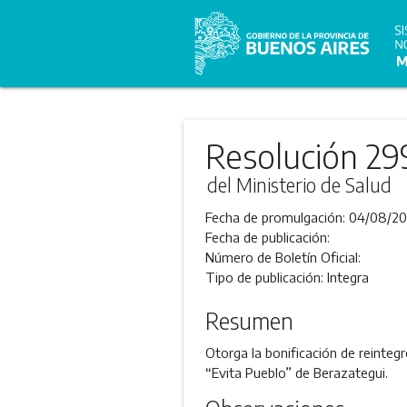
Resolución 29
del Ministerio de Salud
Fecha de promulgación:
04/08/20
Fecha de publicación:
Número de Boletín Oficial:
Tipo de publicación:
Integra
Resumen
Otorga la bonificación de reintegr
“Evita Pueblo” de Berazategui.