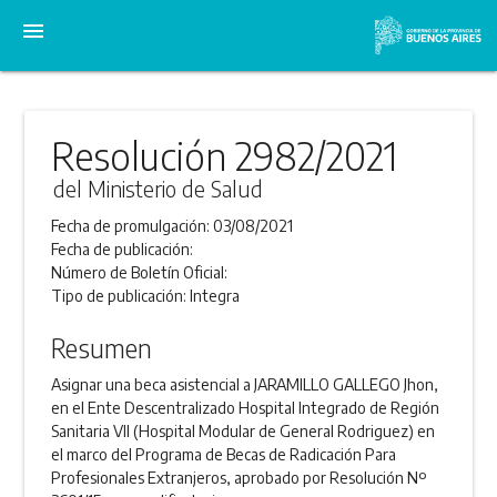
menu
Resolución 2982/2021
del Ministerio de Salud
Fecha de promulgación:
03/08/2021
Fecha de publicación:
Número de Boletín Oficial:
Tipo de publicación:
Integra
Resumen
Asignar una beca asistencial a JARAMILLO GALLEGO Jhon,
en el Ente Descentralizado Hospital Integrado de Región
Sanitaria VII (Hospital Modular de General Rodriguez) en
el marco del Programa de Becas de Radicación Para
Profesionales Extranjeros, aprobado por Resolución Nº