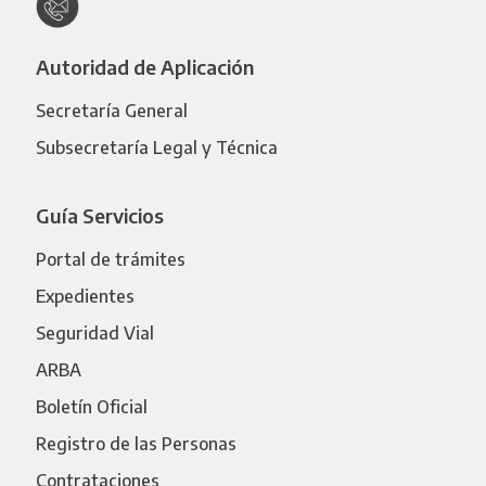
Autoridad de Aplicación
Secretaría General
Subsecretaría Legal y Técnica
Guía Servicios
Portal de trámites
Expedientes
Seguridad Vial
ARBA
Boletín Oficial
Registro de las Personas
Contrataciones