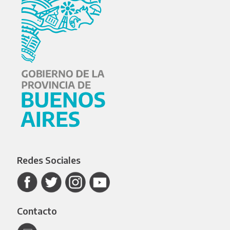
Redes Sociales
Contacto