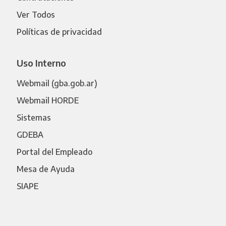
Ver Todos
Políticas de privacidad
Uso Interno
Webmail (gba.gob.ar)
Webmail HORDE
Sistemas
GDEBA
Portal del Empleado
Mesa de Ayuda
SIAPE