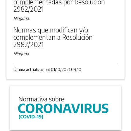
complementadas por Resolución
2982/2021
Ninguna.
Normas que modifican y/o
complementan a Resolución
2982/2021
Ninguna.
Última actualizacion: 01/10/2021 09:10