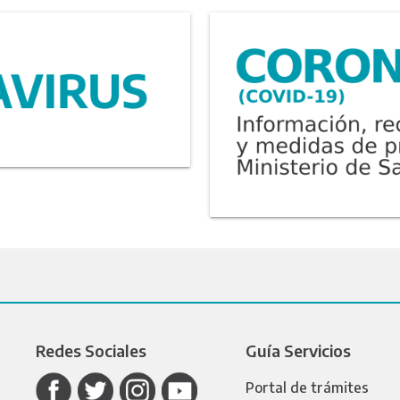
Redes Sociales
Guía Servicios
Portal de trámites