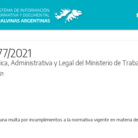
h
77/2021
ica, Administrativa y Legal del Ministerio de Trab
21
a multa por incumplimientos a la normativa vigente en materia de 