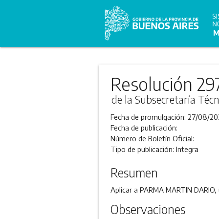
Resolución 29
de la Subsecretaría Técn
Fecha de promulgación:
27/08/20
Fecha de publicación:
Número de Boletín Oficial:
Tipo de publicación:
Integra
Resumen
Aplicar a PARMA MARTIN DARIO, un
Observaciones