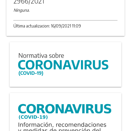
2966/2021
Ninguna.
Última actualizacion: 16/09/2021 11:09