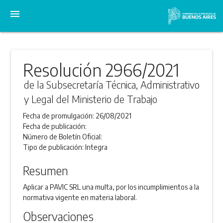
menu
Resolución 2966/2021
de la Subsecretaría Técnica, Administrativo
y Legal del Ministerio de Trabajo
Fecha de promulgación:
26/08/2021
Fecha de publicación:
Número de Boletín Oficial:
Tipo de publicación:
Integra
Resumen
Aplicar a PAVIC SRL una multa, por los incumplimientos a la
normativa vigente en materia laboral.
Observaciones