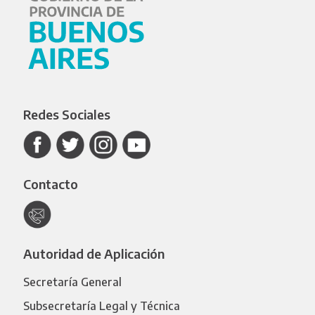
Redes Sociales
Contacto
Autoridad de Aplicación
Secretaría General
Subsecretaría Legal y Técnica