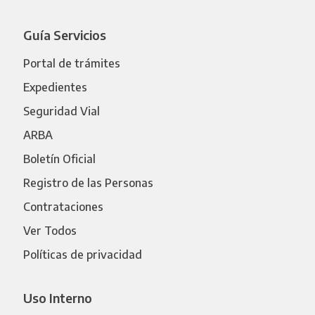
Guía Servicios
Portal de trámites
Expedientes
Seguridad Vial
ARBA
Boletín Oficial
Registro de las Personas
Contrataciones
Ver Todos
Políticas de privacidad
Uso Interno