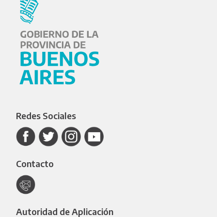
Redes Sociales
Contacto
Autoridad de Aplicación