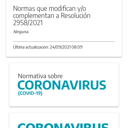
Normas que modifican y/o
complementan a Resolución
2958/2021
Ninguna.
Última actualizacion: 24/09/2021 08:09