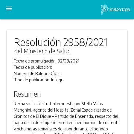
menu
Resolución 2958/2021
del Ministerio de Salud
Fecha de promulgación:
02/08/2021
Fecha de publicación:
Número de Boletín Oficial:
Tipo de publicación:
Integra
Resumen
Rechazar la solicitud interpuesta por Stella Maris
Menghini, agente del Hospital Zonal Especializado de
Crónicos de El Dique – Partido de Ensenada, respecto del
pago de su desempeño en el régimen horario de cuarenta
y ocho horas semanales de labor durante el periodo