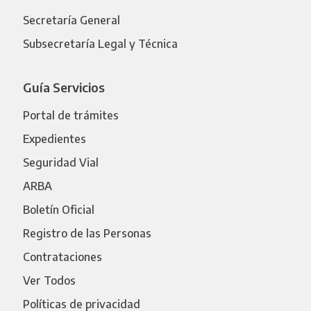
Secretaría General
Subsecretaría Legal y Técnica
Guía Servicios
Portal de trámites
Expedientes
Seguridad Vial
ARBA
Boletín Oficial
Registro de las Personas
Contrataciones
Ver Todos
Políticas de privacidad