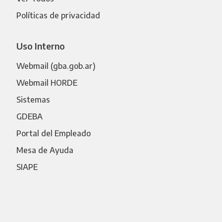
Políticas de privacidad
Uso Interno
Webmail (gba.gob.ar)
Webmail HORDE
Sistemas
GDEBA
Portal del Empleado
Mesa de Ayuda
SIAPE