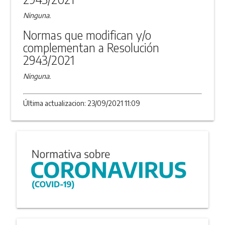
Ninguna.
Normas que modifican y/o
complementan a Resolución
2943/2021
Ninguna.
Última actualizacion: 23/09/2021 11:09