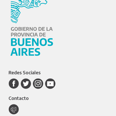
Redes Sociales
Contacto