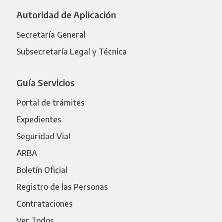
Autoridad de Aplicación
Secretaría General
Subsecretaría Legal y Técnica
Guía Servicios
Portal de trámites
Expedientes
Seguridad Vial
ARBA
Boletín Oficial
Registro de las Personas
Contrataciones
Ver Todos