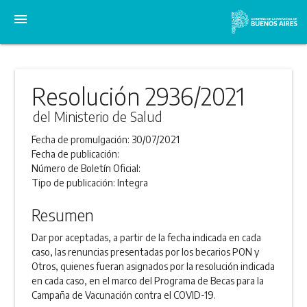
menu
Resolución 2936/2021
del Ministerio de Salud
Fecha de promulgación:
30/07/2021
Fecha de publicación:
Número de Boletín Oficial:
Tipo de publicación:
Integra
Resumen
Dar por aceptadas, a partir de la fecha indicada en cada
caso, las renuncias presentadas por los becarios PON y
Otros, quienes fueran asignados por la resolución indicada
en cada caso, en el marco del Programa de Becas para la
Campaña de Vacunación contra el COVID-19.