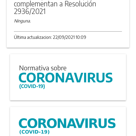
complementan a Resolución
2936/2021
Ninguna.
Última actualizacion: 22/09/2021 10:09