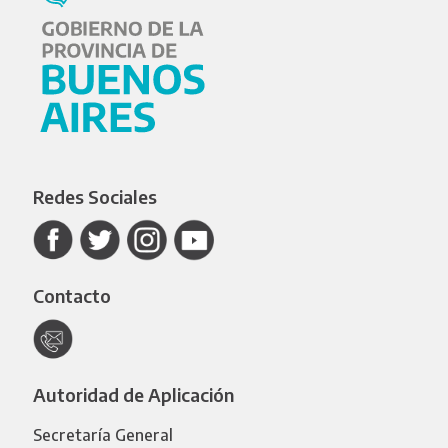
Redes Sociales
Contacto
Autoridad de Aplicación
Secretaría General