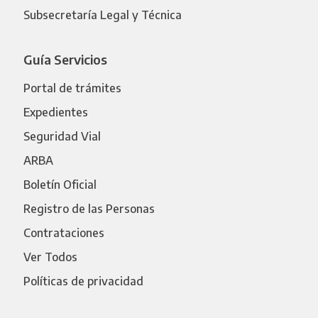
Subsecretaría Legal y Técnica
Guía Servicios
Portal de trámites
Expedientes
Seguridad Vial
ARBA
Boletín Oficial
Registro de las Personas
Contrataciones
Ver Todos
Políticas de privacidad