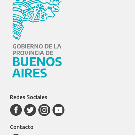
Redes Sociales
Contacto