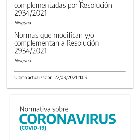
complementadas por Resolución
2934/2021
Ninguna.
Normas que modifican y/o
complementan a Resolución
2934/2021
Ninguna.
Última actualizacion: 22/09/2021 11:09