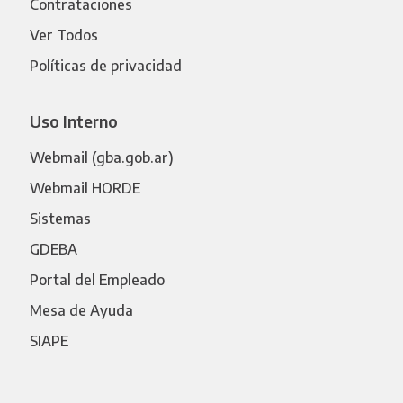
Contrataciones
Ver Todos
Políticas de privacidad
Uso Interno
Webmail (gba.gob.ar)
Webmail HORDE
Sistemas
GDEBA
Portal del Empleado
Mesa de Ayuda
SIAPE