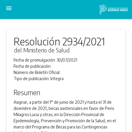
menu
Resolución 2934/2021
del Ministerio de Salud
Fecha de promulgación:
30/07/2021
Fecha de publicación:
Número de Boletín Oficial:
Tipo de publicación:
Integra
Resumen
Asignar, a partir del 1° de junio de 2021 y hasta el 31 de
diciembre de 2021, becas asistenciales en favor de Peris
Milagros Lucia y otras, en la Dirección Provincial de
Epidemiología, Prevención y Promoción de la Salud, en el
marco del Programa de Becas para las Contingencias