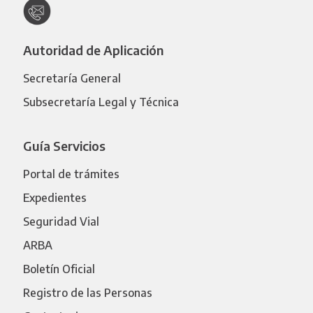
Autoridad de Aplicación
Secretaría General
Subsecretaría Legal y Técnica
Guía Servicios
Portal de trámites
Expedientes
Seguridad Vial
ARBA
Boletín Oficial
Registro de las Personas