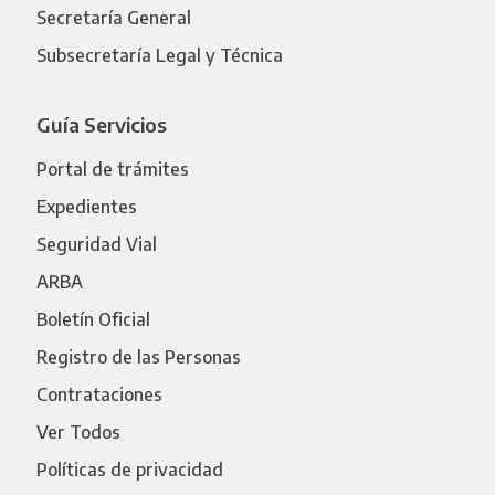
Secretaría General
Subsecretaría Legal y Técnica
Guía Servicios
Portal de trámites
Expedientes
Seguridad Vial
ARBA
Boletín Oficial
Registro de las Personas
Contrataciones
Ver Todos
Políticas de privacidad