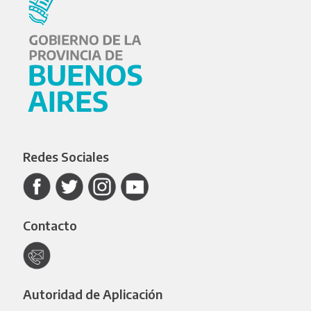
Redes Sociales
Contacto
Autoridad de Aplicación