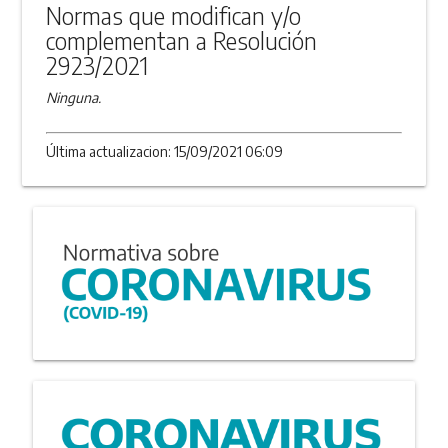
Normas que modifican y/o
complementan a Resolución
2923/2021
Ninguna.
Última actualizacion: 15/09/2021 06:09