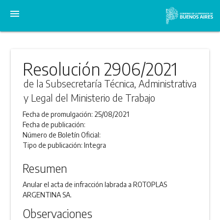
menu
Resolución 2906/2021
de la Subsecretaría Técnica, Administrativa
y Legal del Ministerio de Trabajo
Fecha de promulgación:
25/08/2021
Fecha de publicación:
Número de Boletín Oficial:
Tipo de publicación:
Integra
Resumen
Anular el acta de infracción labrada a ROTOPLAS
ARGENTINA SA.
Observaciones