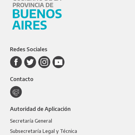
Redes Sociales
Contacto
Autoridad de Aplicación
Secretaría General
Subsecretaría Legal y Técnica