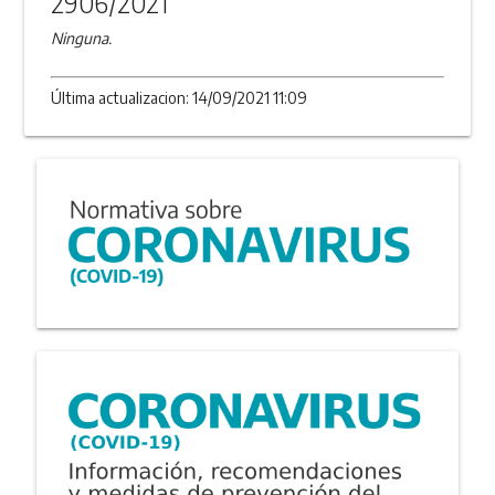
2906/2021
Ninguna.
Última actualizacion: 14/09/2021 11:09