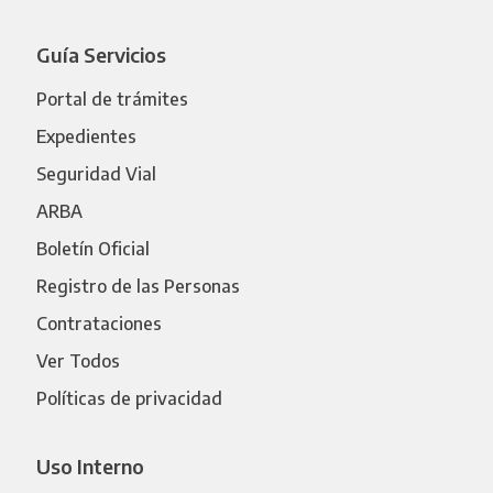
Guía Servicios
Portal de trámites
Expedientes
Seguridad Vial
ARBA
Boletín Oficial
Registro de las Personas
Contrataciones
Ver Todos
Políticas de privacidad
Uso Interno