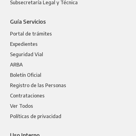
Subsecretaría Legal y Técnica
Guía Servicios
Portal de trámites
Expedientes
Seguridad Vial
ARBA
Boletín Oficial
Registro de las Personas
Contrataciones
Ver Todos
Políticas de privacidad
Uso Interno