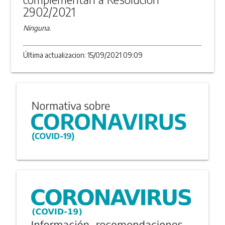
2902/2021
Ninguna.
Última actualizacion: 15/09/2021 09:09