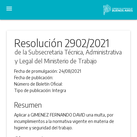
menu
Resolución 2902/2021
de la Subsecretaria Técnica, Administrativa
y Legal del Ministerio de Trabajo
Fecha de promulgación:
24/08/2021
Fecha de publicación:
Número de Boletín Oficial:
Tipo de publicación:
Integra
Resumen
Aplicar a GIMENEZ FERNANDO DAVID una multa, por
incumplimientos a la normativa vigente en materia de
higiene y seguridad del trabajo.