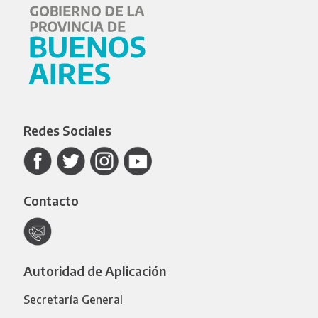
Redes Sociales
Contacto
Autoridad de Aplicación
Secretaría General