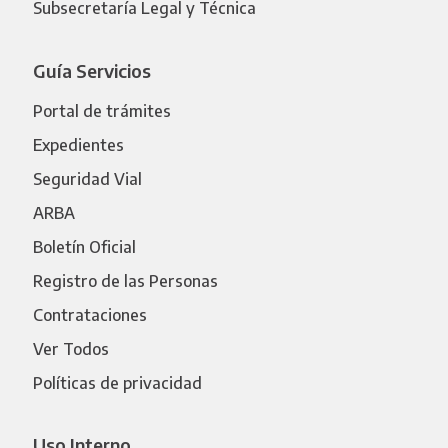
Subsecretaría Legal y Técnica
Guía Servicios
Portal de trámites
Expedientes
Seguridad Vial
ARBA
Boletín Oficial
Registro de las Personas
Contrataciones
Ver Todos
Políticas de privacidad
Uso Interno