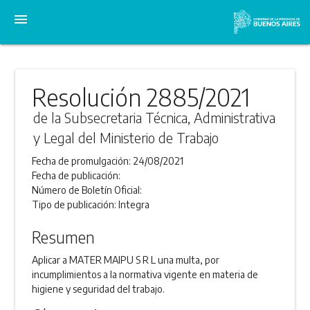
menu
Resolución 2885/2021
de la Subsecretaria Técnica, Administrativa
y Legal del Ministerio de Trabajo
Fecha de promulgación:
24/08/2021
Fecha de publicación:
Número de Boletín Oficial:
Tipo de publicación:
Integra
Resumen
Aplicar a MATER MAIPU S R L una multa, por
incumplimientos a la normativa vigente en materia de
higiene y seguridad del trabajo.