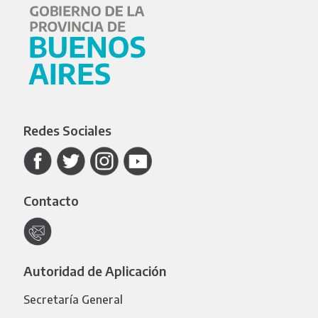
Redes Sociales
Contacto
Autoridad de Aplicación
Secretaría General