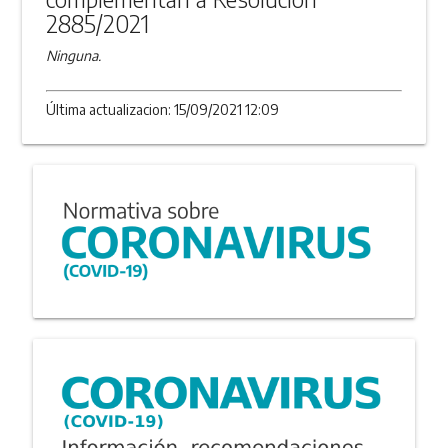
2885/2021
Ninguna.
Última actualizacion: 15/09/2021 12:09