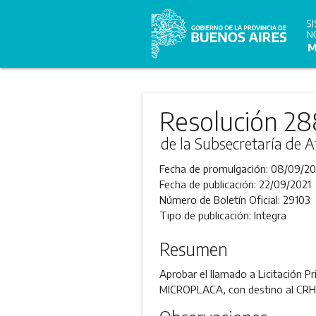
Resolución 28
de la Subsecretaría de A
Fecha de promulgación:
08/09/20
Fecha de publicación:
22/09/2021
Número de Boletín Oficial:
29103
Tipo de publicación:
Integra
Resumen
Aprobar el llamado a Licitació
MICROPLACA, con destino al CRH