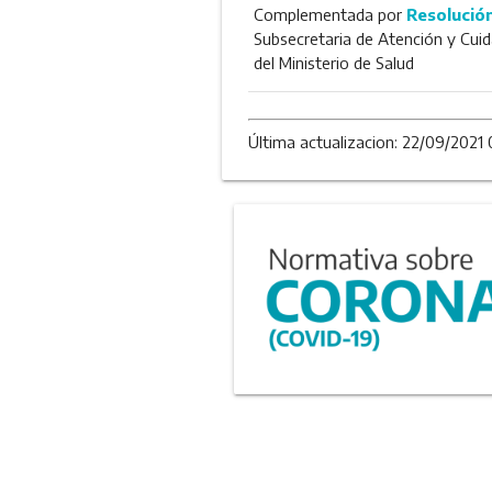
Complementada por
Resolució
Subsecretaria de Atención y Cuid
del Ministerio de Salud
Última actualizacion: 22/09/2021