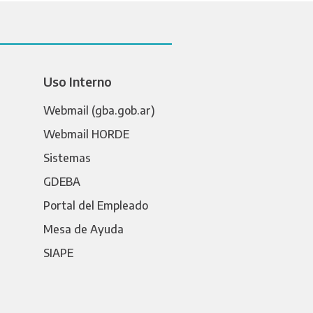
Uso Interno
Webmail (gba.gob.ar)
Webmail HORDE
Sistemas
GDEBA
Portal del Empleado
Mesa de Ayuda
SIAPE