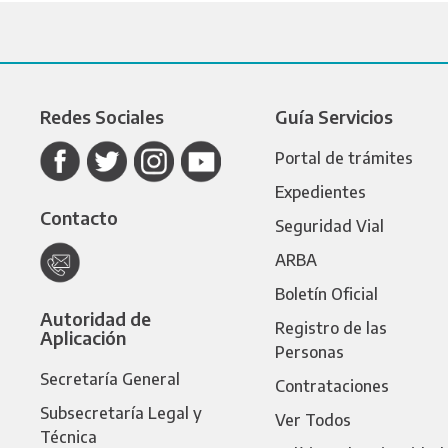
Redes Sociales
Guía Servicios
Portal de trámites
Expedientes
Contacto
Seguridad Vial
ARBA
Boletín Oficial
Autoridad de
Registro de las
Aplicación
Personas
Secretaría General
Contrataciones
Subsecretaría Legal y
Ver Todos
Técnica