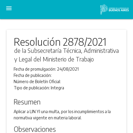
menu
Resolución 2878/2021
de la Subsecretaría Técnica, Administrativa
y Legal del Ministerio de Trabajo
Fecha de promulgación:
24/08/2021
Fecha de publicación:
Número de Boletín Oficial:
Tipo de publicación:
Integra
Resumen
Aplicar a LIN YI una multa, por los incumplimientos a la
normativa vigente en materia laboral.
Observaciones