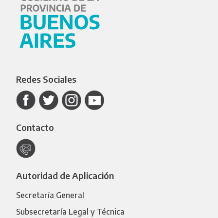
Redes Sociales
Contacto
Autoridad de Aplicación
Secretaría General
Subsecretaría Legal y Técnica