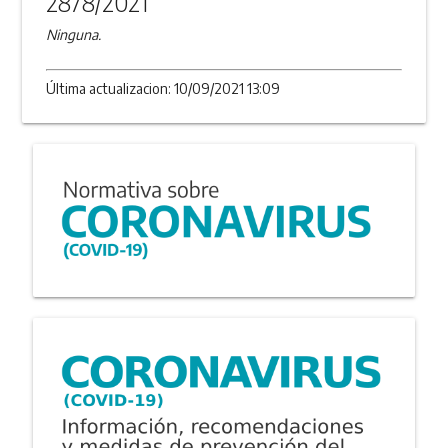
2878/2021
Ninguna.
Última actualizacion: 10/09/2021 13:09