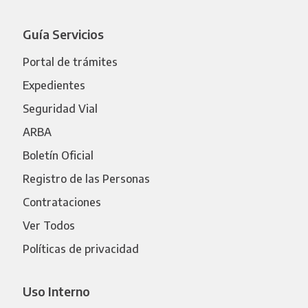
Guía Servicios
Portal de trámites
Expedientes
Seguridad Vial
ARBA
Boletín Oficial
Registro de las Personas
Contrataciones
Ver Todos
Políticas de privacidad
Uso Interno