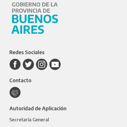
Redes Sociales
Contacto
Autoridad de Aplicación
Secretaría General