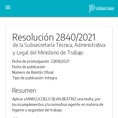
menu
Resolución 2840/2021
de la Subsecretaría Técnica, Administrativa
y Legal del Ministerio de Trabajo
Fecha de promulgación:
23/08/2021
Fecha de publicación:
Número de Boletín Oficial:
Tipo de publicación:
Integra
Resumen
Aplicar a MARCUCCIELO SILVIA BEATRIZ una multa, por
los incumplimientos a la normativa vigente en materia de
higiene y seguridad del trabajo.