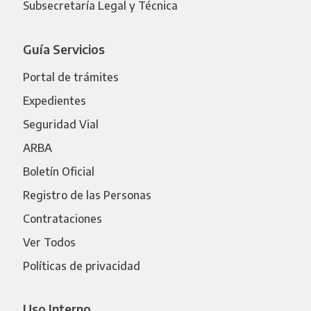
Subsecretaría Legal y Técnica
Guía Servicios
Portal de trámites
Expedientes
Seguridad Vial
ARBA
Boletín Oficial
Registro de las Personas
Contrataciones
Ver Todos
Políticas de privacidad
Uso Interno