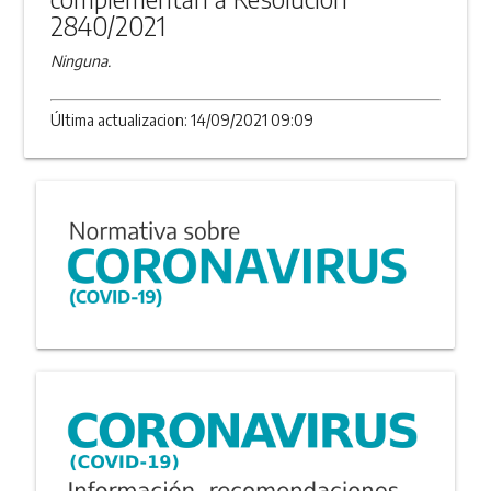
2840/2021
Ninguna.
Última actualizacion: 14/09/2021 09:09