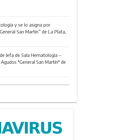
ología y se lo asigna por
General San Martín” de La Plata,
 de Jefa de Sala Hematología –
 Agudos "General San Martín" de