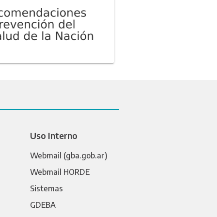
Uso Interno
Webmail (gba.gob.ar)
Webmail HORDE
Sistemas
GDEBA