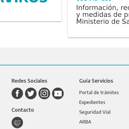
Redes Sociales
Guía Servicios
Portal de trámites
Expedientes
Contacto
Seguridad Vial
ARBA