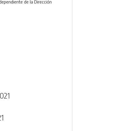
dependiente de la Dirección
021
21