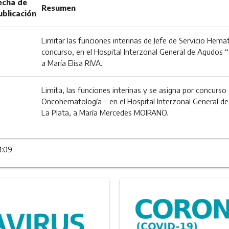
echa de
Resumen
ublicación
Limitar las funciones interinas de Jefe de Servicio Hemat
concurso, en el Hospital Interzonal General de Agudos “
a María Elisa RIVA.
Limita, las funciones interinas y se asigna por concurso
Oncohematología – en el Hospital Interzonal General de
La Plata, a María Mercedes MOIRANO.
1:09