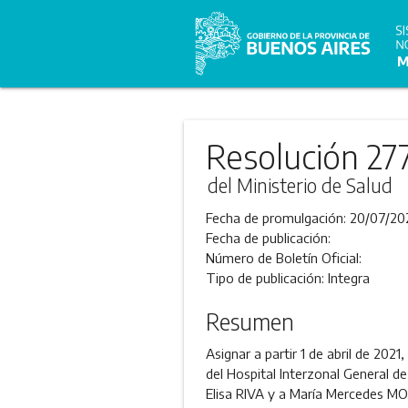
Resolución 27
del Ministerio de Salud
Fecha de promulgación:
20/07/20
Fecha de publicación:
Número de Boletín Oficial:
Tipo de publicación:
Integra
Resumen
Asignar a partir 1 de abril de 2021
del Hospital Interzonal General d
Elisa RIVA y a María Mercedes MOI