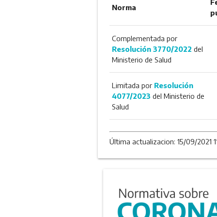
F
Norma
p
Complementada por
Resolución 3770/2022
del
Ministerio de Salud
Limitada por
Resolución
4077/2023
del Ministerio de
Salud
Última actualizacion: 15/09/2021 1