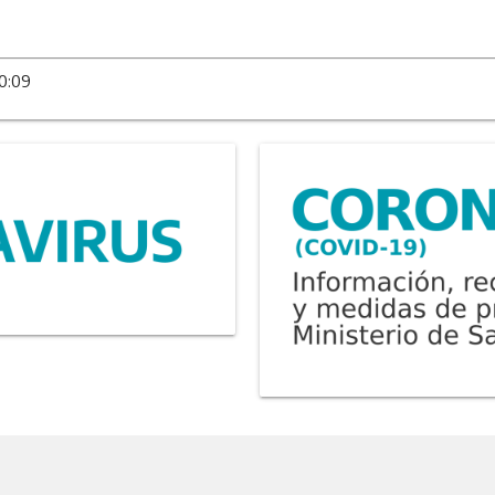
10:09