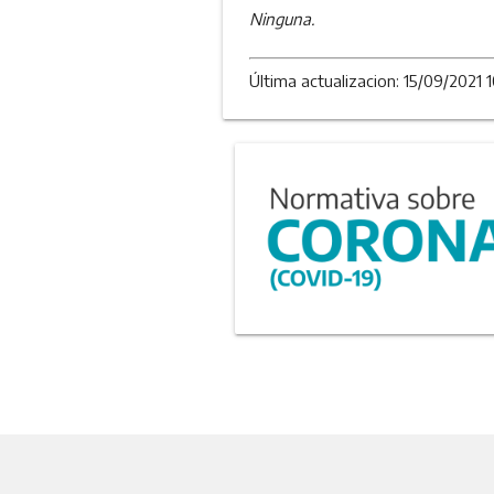
Ninguna.
Última actualizacion: 15/09/2021 