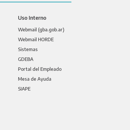
Uso Interno
Webmail (gba.gob.ar)
Webmail HORDE
Sistemas
GDEBA
Portal del Empleado
Mesa de Ayuda
SIAPE