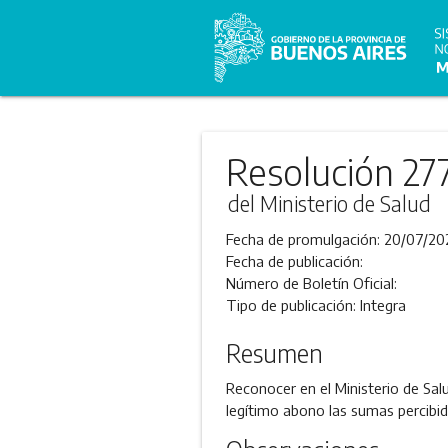
Resolución 27
del Ministerio de Salud
Fecha de promulgación:
20/07/20
Fecha de publicación:
Número de Boletín Oficial:
Tipo de publicación:
Integra
Resumen
Reconocer en el Ministerio de Sal
legítimo abono las sumas percibid