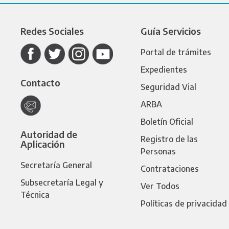
Redes Sociales
Guía Servicios
Portal de trámites
Expedientes
Contacto
Seguridad Vial
ARBA
Boletín Oficial
Autoridad de
Registro de las
Aplicación
Personas
Secretaría General
Contrataciones
Subsecretaría Legal y
Ver Todos
Técnica
Políticas de privacidad