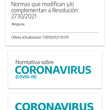
Normas que modifican y/o
complementan a Resolución
2730/2021
Ninguna.
Última actualizacion: 17/09/2021 10:09