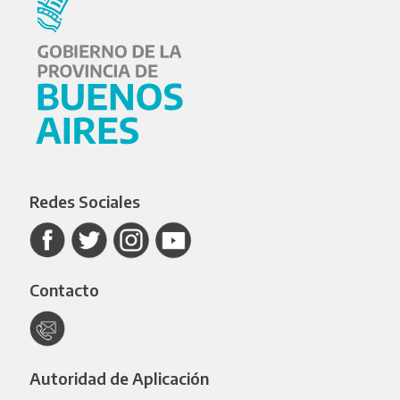
Redes Sociales
Contacto
Autoridad de Aplicación