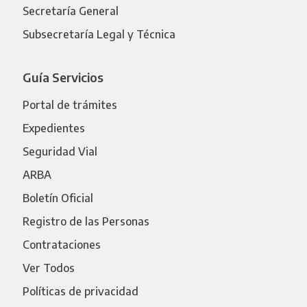
Secretaría General
Subsecretaría Legal y Técnica
Guía Servicios
Portal de trámites
Expedientes
Seguridad Vial
ARBA
Boletín Oficial
Registro de las Personas
Contrataciones
Ver Todos
Políticas de privacidad