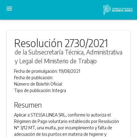
menu
Resolución 2730/2021
de la Subsecretaría Técnica, Administrativa
y Legal del Ministerio de Trabajo
Fecha de promulgación:
19/08/2021
Fecha de publicación:
Número de Boletín Oficial:
Tipo de publicación:
Integra
Resumen
Aplicar a STESSA LINEA SRL, conforme lo autoriza el
Régimen de Pago voluntario establecido por Resolución
N° 3/12 MT, una multa, por incumplimiento y falta de
adecuación de los puntos en materia de higiene y