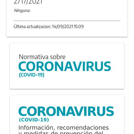
2717/2021
Ninguna.
Última actualizacion: 14/09/2021 15:09