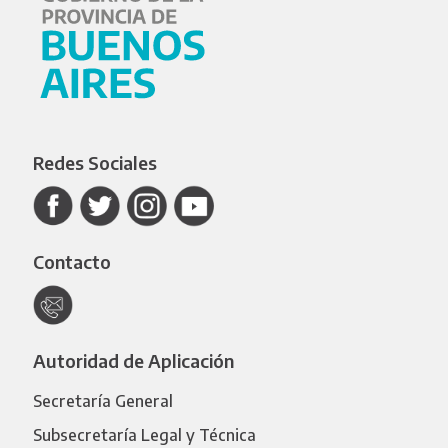
Redes Sociales
Contacto
Autoridad de Aplicación
Secretaría General
Subsecretaría Legal y Técnica