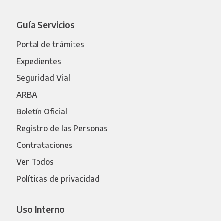
Guía Servicios
Portal de trámites
Expedientes
Seguridad Vial
ARBA
Boletín Oficial
Registro de las Personas
Contrataciones
Ver Todos
Políticas de privacidad
Uso Interno