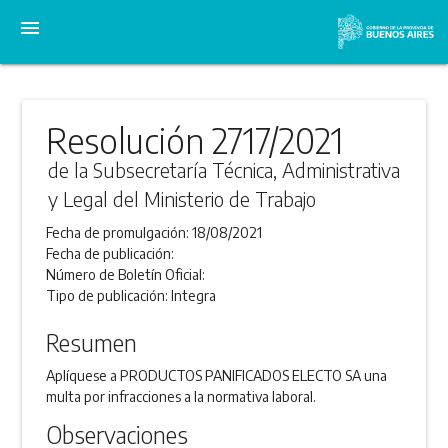
menu
Resolución 2717/2021
de la Subsecretaría Técnica, Administrativa
y Legal del Ministerio de Trabajo
Fecha de promulgación:
18/08/2021
Fecha de publicación:
Número de Boletín Oficial:
Tipo de publicación:
Integra
Resumen
Aplíquese a PRODUCTOS PANIFICADOS ELECTO SA una
multa por infracciones a la normativa laboral.
Observaciones