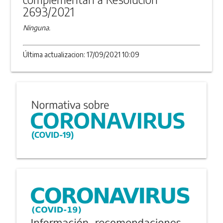
2693/2021
Ninguna.
Última actualizacion: 17/09/2021 10:09