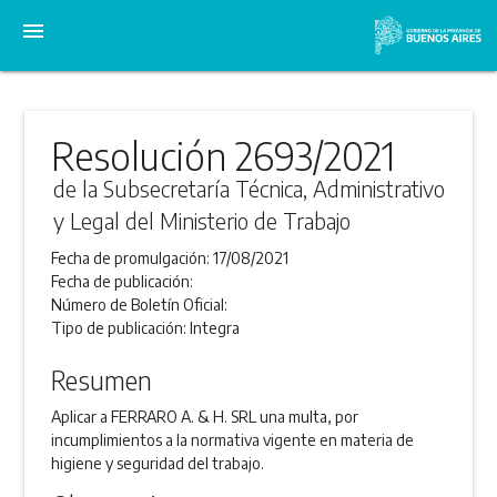
menu
Resolución 2693/2021
de la Subsecretaría Técnica, Administrativo
y Legal del Ministerio de Trabajo
Fecha de promulgación:
17/08/2021
Fecha de publicación:
Número de Boletín Oficial:
Tipo de publicación:
Integra
Resumen
Aplicar a FERRARO A. & H. SRL una multa, por
incumplimientos a la normativa vigente en materia de
higiene y seguridad del trabajo.