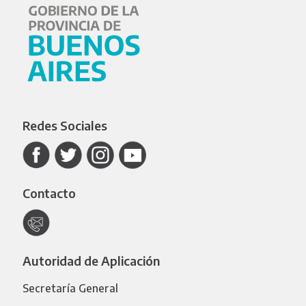
Redes Sociales
Contacto
Autoridad de Aplicación
Secretaría General