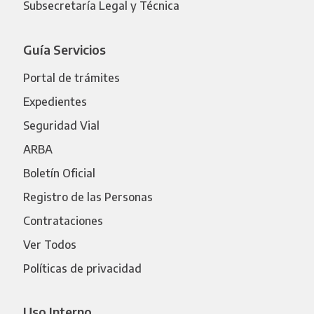
Subsecretaría Legal y Técnica
Guía Servicios
Portal de trámites
Expedientes
Seguridad Vial
ARBA
Boletín Oficial
Registro de las Personas
Contrataciones
Ver Todos
Políticas de privacidad
Uso Interno