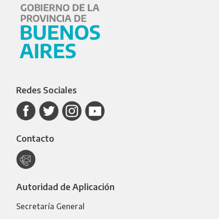
Redes Sociales
Contacto
Autoridad de Aplicación
Secretaría General