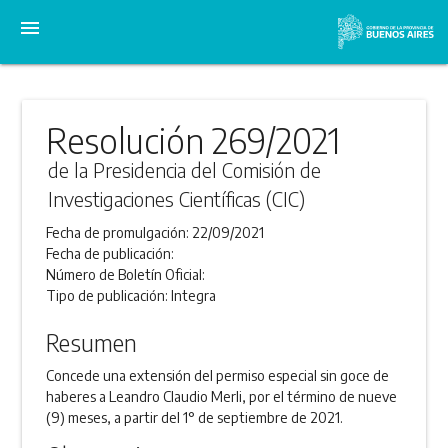
menu
Resolución 269/2021
de la Presidencia del Comisión de
Investigaciones Científicas (CIC)
Fecha de promulgación:
22/09/2021
Fecha de publicación:
Número de Boletín Oficial:
Tipo de publicación:
Integra
Resumen
Concede una extensión del permiso especial sin goce de
haberes a Leandro Claudio Merli, por el término de nueve
(9) meses, a partir del 1° de septiembre de 2021.