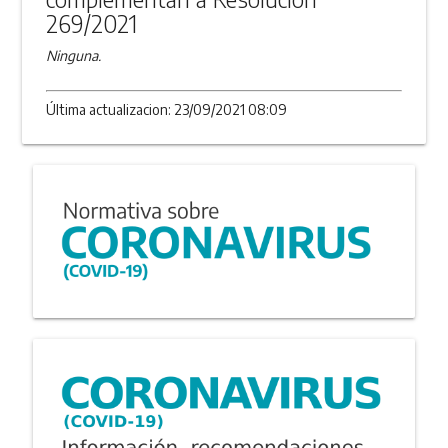
269/2021
Ninguna.
Última actualizacion: 23/09/2021 08:09