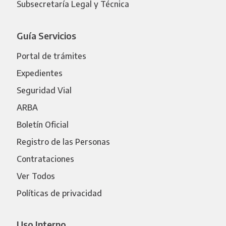
Subsecretaría Legal y Técnica
Guía Servicios
Portal de trámites
Expedientes
Seguridad Vial
ARBA
Boletín Oficial
Registro de las Personas
Contrataciones
Ver Todos
Políticas de privacidad
Uso Interno