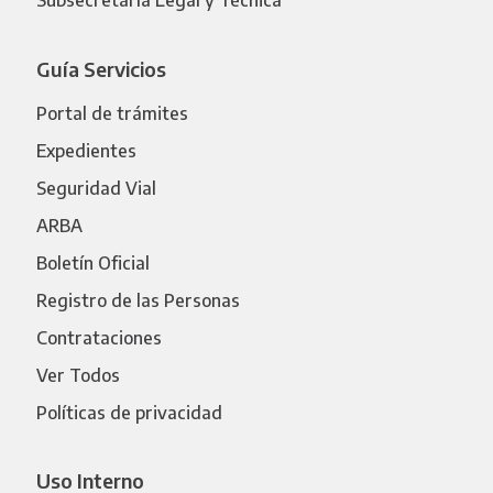
Subsecretaría Legal y Técnica
Guía Servicios
Portal de trámites
Expedientes
Seguridad Vial
ARBA
Boletín Oficial
Registro de las Personas
Contrataciones
Ver Todos
Políticas de privacidad
Uso Interno