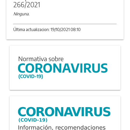
266/2021
Ninguna.
Última actualizacion: 19/10/2021 08:10