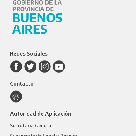
Redes Sociales
Contacto
Autoridad de Aplicación
Secretaría General