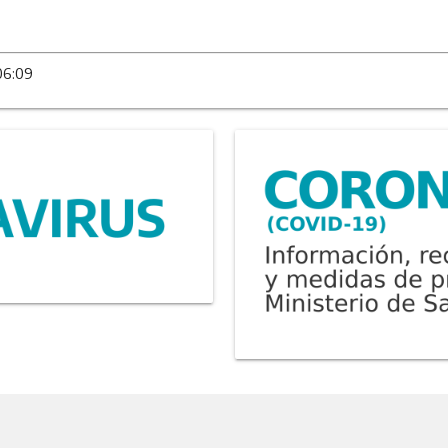
06:09