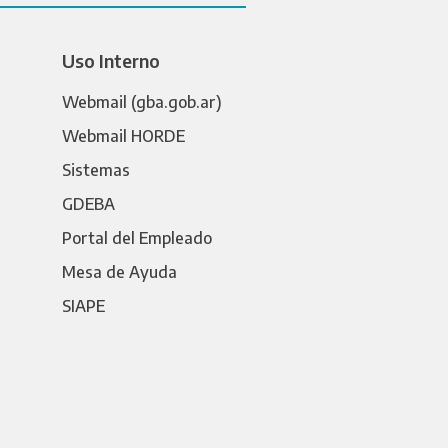
Uso Interno
Webmail (gba.gob.ar)
Webmail HORDE
Sistemas
GDEBA
Portal del Empleado
Mesa de Ayuda
SIAPE