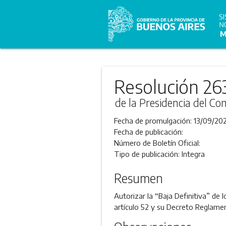
Resolución 26
de la Presidencia del Com
Fecha de promulgación:
13/09/202
Fecha de publicación:
Número de Boletín Oficial:
Tipo de publicación:
Integra
Resumen
Autorizar la “Baja Definitiva” de 
artículo 52 y su Decreto Reglament