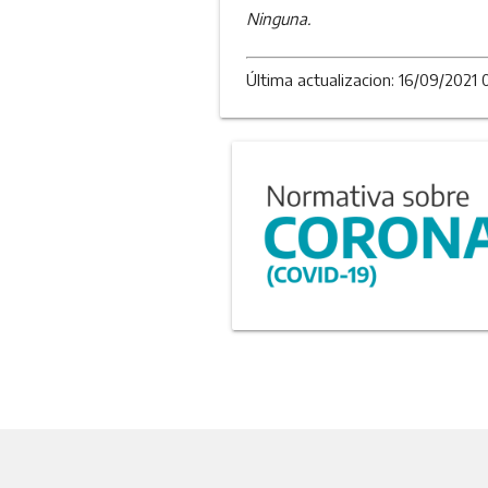
Ninguna.
Última actualizacion: 16/09/2021 