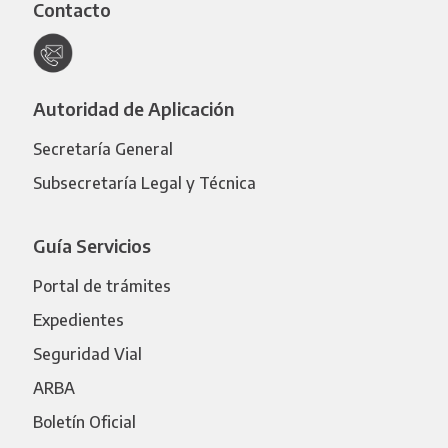
Contacto
Autoridad de Aplicación
Secretaría General
Subsecretaría Legal y Técnica
Guía Servicios
Portal de trámites
Expedientes
Seguridad Vial
ARBA
Boletín Oficial