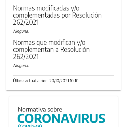
Normas modificadas y/o
complementadas por Resolución
262/2021
Ninguna.
Normas que modifican y/o
complementan a Resolución
262/2021
Ninguna.
Última actualizacion: 20/10/2021 10:10