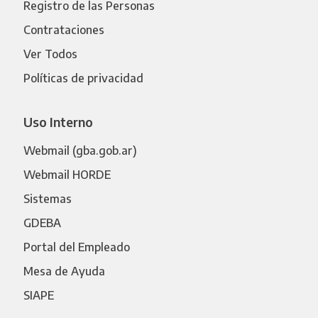
Registro de las Personas
Contrataciones
Ver Todos
Políticas de privacidad
Uso Interno
Webmail (gba.gob.ar)
Webmail HORDE
Sistemas
GDEBA
Portal del Empleado
Mesa de Ayuda
SIAPE