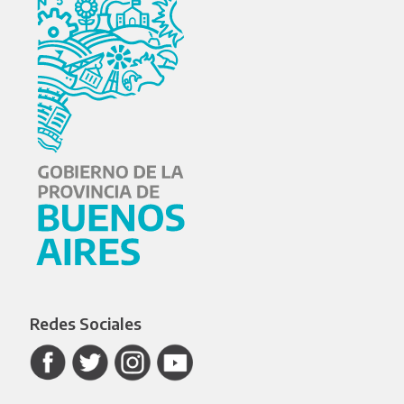
Redes Sociales